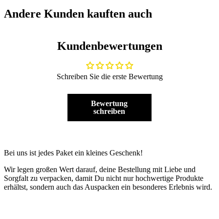
Andere Kunden kauften auch
Kundenbewertungen
Schreiben Sie die erste Bewertung
Bewertung
schreiben
Bei uns ist jedes Paket ein kleines Geschenk!
Wir legen großen Wert darauf, deine Bestellung mit Liebe und
Sorgfalt zu verpacken, damit Du nicht nur hochwertige Produkte
erhältst, sondern auch das Auspacken ein besonderes Erlebnis wird.