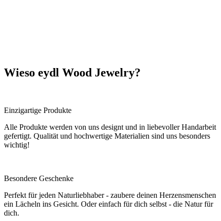
Wieso eydl Wood Jewelry?
Einzigartige Produkte
Alle Produkte werden von uns designt und in liebevoller Handarbeit
gefertigt. Qualität und hochwertige Materialien sind uns besonders
wichtig!
Besondere Geschenke
Perfekt für jeden Naturliebhaber - zaubere deinen Herzensmenschen
ein Lächeln ins Gesicht. Oder einfach für dich selbst - die Natur für
dich.