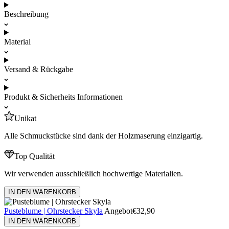
Beschreibung
Material
Versand & Rückgabe
Produkt & Sicherheits Informationen
Unikat
Alle Schmuckstücke sind dank der Holzmaserung einzigartig.
Top Qualität
Wir verwenden ausschließlich hochwertige Materialien.
IN DEN WARENKORB
Pusteblume | Ohrstecker Skyla
Angebot
€32,90
IN DEN WARENKORB