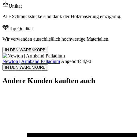
Unikat
Alle Schmuckstücke sind dank der Holzmaserung einzigartig.
Top Qualität
Wir verwenden ausschließlich hochwertige Materialien.
IN DEN WARENKORB
Newton | Armband Palladium
Angebot
€54,90
IN DEN WARENKORB
Andere Kunden kauften auch