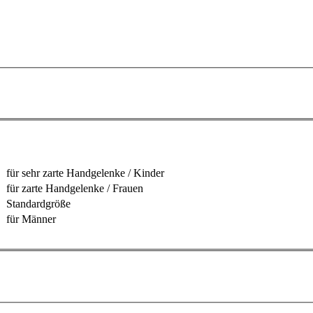
für sehr zarte Handgelenke / Kinder
für zarte Handgelenke / Frauen
Standardgröße
für Männer