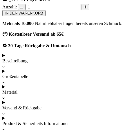
Anzahl:
IN DEN WARENKORB
Mehr als 10.000
Naturliebhaber tragen bereits unseren Schmuck.
📦 Kostenloser Versand ab 65€
🔁 30 Tage Rückgabe & Umtausch
Beschreibung
Größentabelle
Material
Versand & Rückgabe
Produkt & Sicherheits Informationen