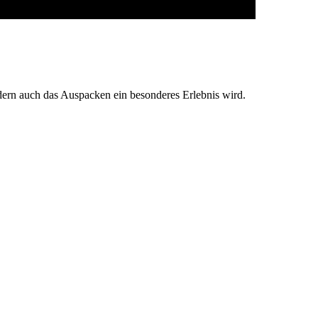
ndern auch das Auspacken ein besonderes Erlebnis wird.