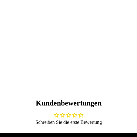
Kundenbewertungen
Schreiben Sie die erste Bewertung