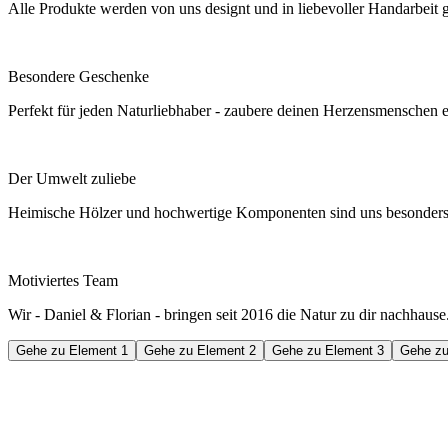
Alle Produkte werden von uns designt und in liebevoller Handarbeit g
Besondere Geschenke
Perfekt für jeden Naturliebhaber - zaubere deinen Herzensmenschen ein
Der Umwelt zuliebe
Heimische Hölzer und hochwertige Komponenten sind uns besonders 
Motiviertes Team
Wir - Daniel & Florian - bringen seit 2016 die Natur zu dir nachhaus
Gehe zu Element 1
Gehe zu Element 2
Gehe zu Element 3
Gehe zu