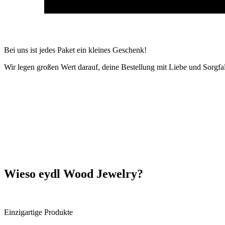
Bei uns ist jedes Paket ein kleines Geschenk!
Wir legen großen Wert darauf, deine Bestellung mit Liebe und Sorgfa
Wieso eydl Wood Jewelry?
Einzigartige Produkte