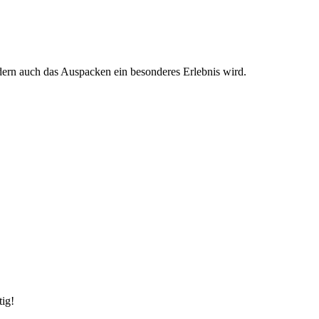
ndern auch das Auspacken ein besonderes Erlebnis wird.
tig!