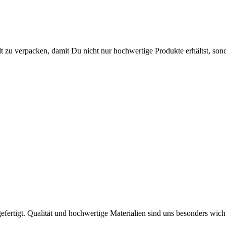
lt zu verpacken, damit Du nicht nur hochwertige Produkte erhältst, so
efertigt. Qualität und hochwertige Materialien sind uns besonders wich