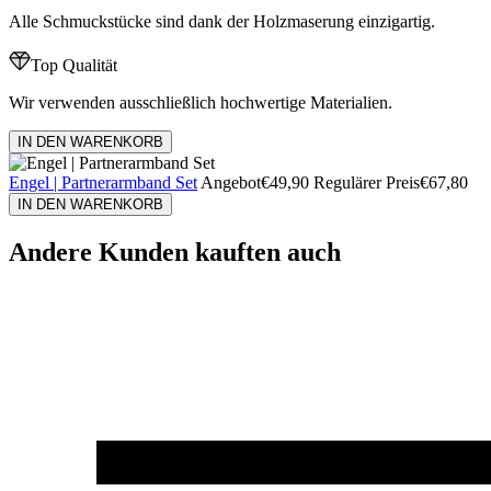
Alle Schmuckstücke sind dank der Holzmaserung einzigartig.
Top Qualität
Wir verwenden ausschließlich hochwertige Materialien.
IN DEN WARENKORB
Engel | Partnerarmband Set
Angebot
€49,90
Regulärer Preis
€67,80
IN DEN WARENKORB
Andere Kunden kauften auch