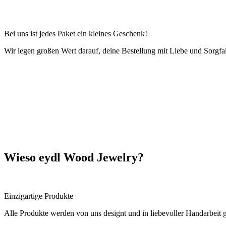
Bei uns ist jedes Paket ein kleines Geschenk!
Wir legen großen Wert darauf, deine Bestellung mit Liebe und Sorgfa
Wieso eydl Wood Jewelry?
Einzigartige Produkte
Alle Produkte werden von uns designt und in liebevoller Handarbeit g