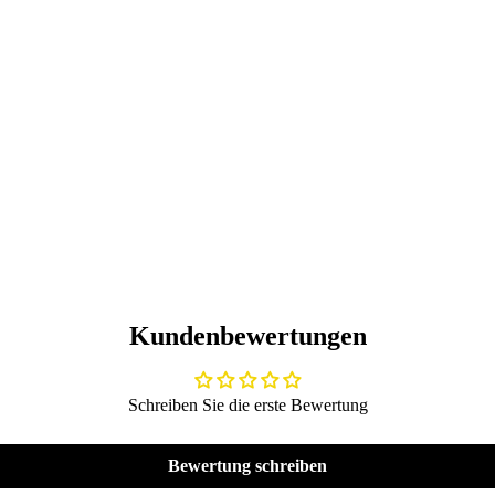
Kundenbewertungen
Schreiben Sie die erste Bewertung
Bewertung schreiben